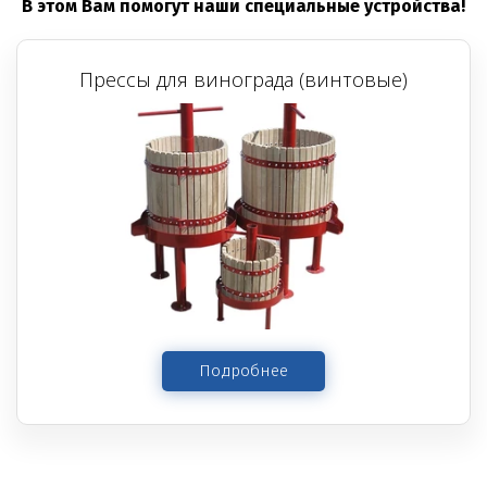
В этом Вам помогут наши специальные устройства!
Прессы для винограда (винтовые)
Подробнее