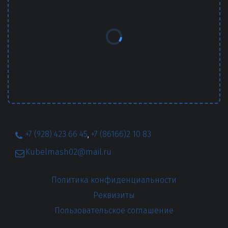
+7 (928) 423 66 45
,
+7 (86166)2 10 83
Kubelmash02@mail.ru
Политика конфиденциальности
Реквизиты
Пользовательское соглашение