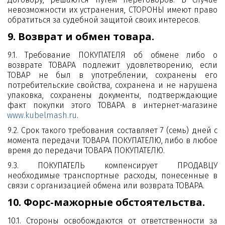
невозможности их устранения, СТОРОНЫ имеют право
обратиться за судебной защитой своих интересов.
9. Возврат и обмен товара.
9.1. Требование ПОКУПАТЕЛЯ об обмене либо о
возврате ТОВАРА подлежит удовлетворению, если
ТОВАР не был в употреблении, сохранены его
потребительские свойства, сохранена и не нарушена
упаковка, сохранены документы, подтверждающие
факт покупки этого ТОВАРА в интернет-магазине
www.kubelmash.ru
.
9.2. Срок такого требования составляет 7 (семь) дней с
момента передачи ТОВАРА ПОКУПАТЕЛЮ, либо в любое
время до передачи ТОВАРА ПОКУПАТЕЛЮ.
9.3. ПОКУПАТЕЛЬ компенсирует ПРОДАВЦУ
необходимые транспортные расходы, понесенные в
связи с организацией обмена или возврата ТОВАРА.
10. Форс-мажорные обстоятельства.
10.1. Стороны освобождаются от ответственности за