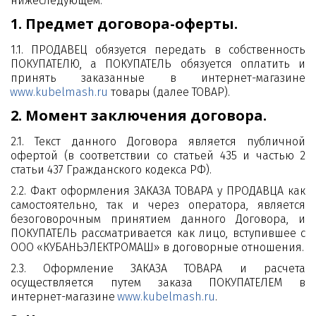
нижеследующем:
1. Предмет договора-оферты.
1.1. ПРОДАВЕЦ обязуется передать в собственность
ПОКУПАТЕЛЮ, а ПОКУПАТЕЛЬ обязуется оплатить и
принять заказанные в интернет-магазине
www.kubelmash.ru
товары (далее ТОВАР).
2. Момент заключения договора.
2.1. Текст данного Договора является публичной
офертой (в соответствии со статьей 435 и частью 2
статьи 437 Гражданского кодекса РФ).
2.2. Факт оформления ЗАКАЗА ТОВАРА у ПРОДАВЦА как
самостоятельно, так и через оператора, является
безоговорочным принятием данного Договора, и
ПОКУПАТЕЛЬ рассматривается как лицо, вступившее с
ООО «КУБАНЬЭЛЕКТРОМАШ» в договорные отношения.
2.3. Оформление ЗАКАЗА ТОВАРА и расчета
осуществляется путем заказа ПОКУПАТЕЛЕМ в
интернет-магазине
www.kubelmash.ru
.