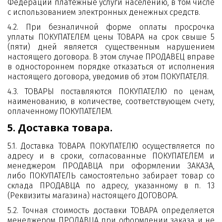
Федерации платежные услуги населению, в том числе
с использованием электронных денежных средств.
4.2. При безналичной форме оплаты просрочка
уплаты ПОКУПАТЕЛЕМ цены ТОВАРА на срок свыше 5
(пяти) дней является существенным нарушением
настоящего договора. В этом случае ПРОДАВЕЦ вправе
в одностороннем порядке отказаться от исполнения
настоящего договора, уведомив об этом ПОКУПАТЕЛЯ.
4.3. ТОВАРЫ поставляются ПОКУПАТЕЛЮ по ценам,
наименованию, в количестве, соответствующем счету,
оплаченному ПОКУПАТЕЛЕМ.
5. Доставка товара.
5.1. Доставка ТОВАРА ПОКУПАТЕЛЮ осуществляется по
адресу и в сроки, согласованные ПОКУПАТЕЛЕМ и
менеджером ПРОДАВЦА при оформлении ЗАКАЗА,
либо ПОКУПАТЕЛЬ самостоятельно забирает товар со
склада ПРОДАВЦА по адресу, указанному в п. 13
(Реквизиты магазина) настоящего ДОГОВОРА.
5.2. Точная стоимость доставки ТОВАРА определяется
менеджером ПРОДАВЦА при оформлении заказа и не