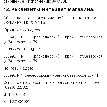
отношение к исполнению ЗАКАЗОВ.
13. Реквизиты интернет магазина.
Общество с ограниченной ответственностью
«КУБАНЬЭЛЕКТРОМАШ»
Юридический адрес:
353240, РФ Краснодарский край, ст.Северская,
ул.Запорожская, 79
Фактический адрес:
353240, РФ Краснодарский край, ст.Северская,
ул.Запорожская, 79
Почтовый адрес:
353240, РФ Краснодарский край, ст.Северская, а/я 11
Основной государственный регистрационный номер:
1022301223823
ИНН 2308081831
КПП 234801001