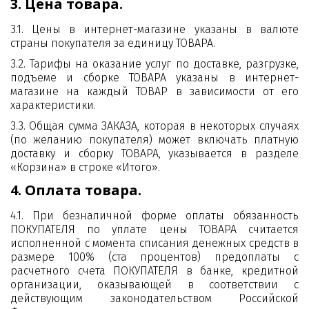
3. Цена товара.
3.1. Цены в интернет-магазине указаны в валюте
страны покупателя за единицу ТОВАРА.
3.2. Тарифы на оказание услуг по доставке, разгрузке,
подъеме и сборке ТОВАРА указаны в интернет-
магазине на каждый ТОВАР в зависимости от его
характеристики.
3.3. Общая сумма ЗАКАЗА, которая в некоторых случаях
(по желанию покупателя) может включать платную
доставку и сборку ТОВАРА, указывается в разделе
«Корзина» в строке «Итого».
4. Оплата товара.
4.1. При безналичной форме оплаты обязанность
ПОКУПАТЕЛЯ по уплате цены ТОВАРА считается
исполненной с момента списания денежных средств в
размере 100% (ста процентов) предоплаты с
расчетного счета ПОКУПАТЕЛЯ в банке, кредитной
организации, оказывающей в соответствии с
действующим законодательством Российской