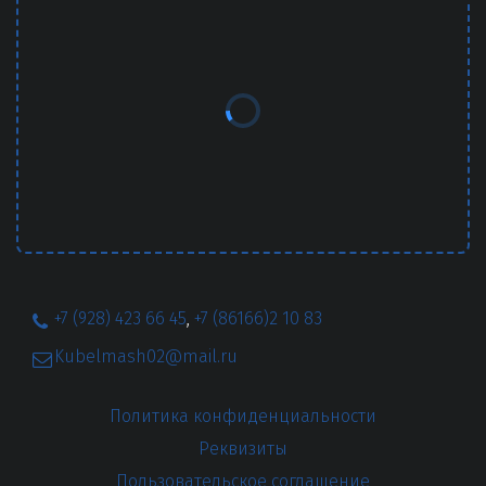
+7 (928) 423 66 45
,
+7 (86166)2 10 83
Kubelmash02@mail.ru
Политика конфиденциальности
Реквизиты
Пользовательское соглашение