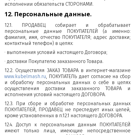
исполнении обязательств СТОРОНАМИ.
12. Персональные данные.
12.1. ПРОДАВЕЦ собирает и обрабатывает
персональные данные ПОКУПАТЕЛЕЙ (а именно:
фамилия, имя, отчество ПОКУПАТЕЛЯ; адрес доставки;
контактный телефон) в целях:
· выполнения условий настоящего Договора;
· доставки Покупателю заказанного Товара.
12.2. Осуществляя ЗАКАЗ ТОВАРА в интернет-магазине
www.kubelmash.ru
, ПОКУПАТЕЛЬ дает согласие на сбор
и обработку персональных данных о себе в целях
осуществления доставки заказанного ТОВАРА и
исполнения условий настоящего ДОГОВОРА.
12.3. При сборе и обработке персональных данных
ПОКУПАТЕЛЕЙ, ПРОДАВЕЦ не преследует иных целей,
кроме установленных в п.12.1 настоящего ДОГОВОРА.
12.4. Доступ к персональным данным ПОКУПАТЕЛЕЙ
имеют только лица, имеющие непосредственное