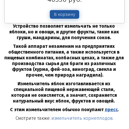
В корзину
Устройство позволяет измельчать не только 
яблоки, но и овощи, и другие фрукты, такие как 
груши, мандарины, для получения соков. 
Такой аппарат незаменим на предприятиях 
общественного питания, а также используется в 
пищевых комбинатах, колбасных цехах, а также для 
производства сырья для браги из различных 
фруктов (хурма, фей-хоа, виноград, свекла и 
прочее, чем природа наградила).
Измельчитель яблок изготавливается из 
специальной пищевой нержавеющей стали, 
которая не окисляется, а значит, сохраняется 
натуральный вкус яблок, фруктов и овощей. 
С этим измельчителем обычно покупают 
пресс
.
Смотрите также: 
измельчитель корнеплодов
.