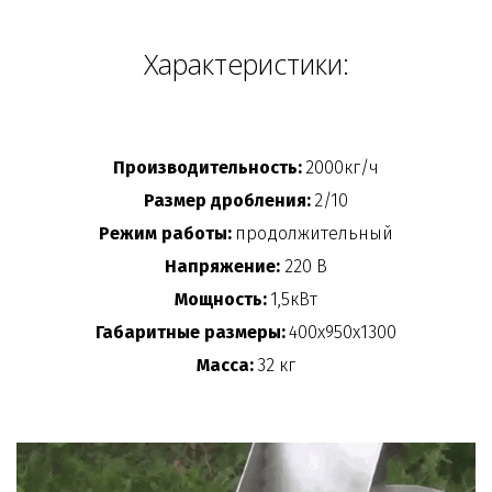
Характеристики:
Производительность:
 2000кг/ч
Размер дробления:
 2/10
Режим работы:
 продолжительный
Напряжение:
 220 В
Мощность:
 1,5кВт
Габаритные размеры:
 400х950х1300
Масса:
 32 кг